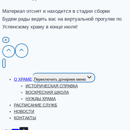
Материал отснят и находится в стадии сборки
Будем рады видеть вас на виртуальной прогулке по
Успенскому храму в конце июля!
×
О ХРАМЕ
Переключить дочернее меню
ИСТОРИЧЕСКАЯ СПРАВКА
ВОСКРЕСНАЯ ШКОЛА
НУЖДЫ ХРАМА
РАСПИСАНИЕ СЛУЖБ
НОВОСТИ
КОНТАКТЫ