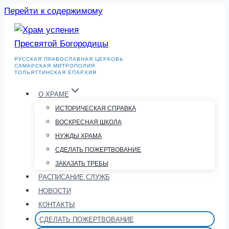
Перейти к содержимому
РУССКАЯ ПРАВОСЛАВНАЯ ЦЕРКОВЬ
САМАРСКАЯ МИТРОПОЛИЯ
ТОЛЬЯТТИНСКАЯ ЕПАРХИЯ
О ХРАМЕ
ИСТОРИЧЕСКАЯ СПРАВКА
ВОСКРЕСНАЯ ШКОЛА
НУЖДЫ ХРАМА
СДЕЛАТЬ ПОЖЕРТВОВАНИЕ
ЗАКАЗАТЬ ТРЕБЫ
РАСПИСАНИЕ СЛУЖБ
НОВОСТИ
КОНТАКТЫ
СДЕЛАТЬ ПОЖЕРТВОВАНИЕ