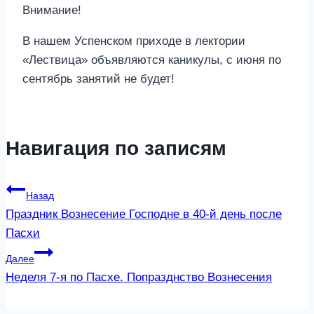
Внимание!
В нашем Успенском приходе в лектории
«Лествица» объявляются каникулы, с июня по
сентябрь занятий не будет!
Навигация по записям
Назад
Праздник Вознесение Господне в 40-й день после
Пасхи
Далее
Неделя 7-я по Пасхе. Попразднство Вознесения