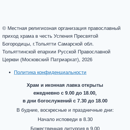
© Местная религиозная организация православный
приход храма в честь Успения Пресвятой
Богородицы, г.Тольятти Самарской обл.
Тольяттинской епархии Русской Православной
Церкви (Московский Патриархат), 2026
Политика конфиденциальности
Храм и иконная лавка открыты
ежедневно с 9.00 до 18.00,
в дни богослужений с 7.30 до 18.00
В будние, воскресные и праздничные дни:
Начало исповеди в 8.30
Божественная литургия в 9.00