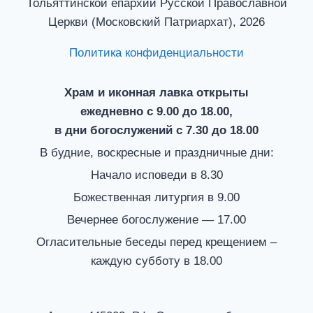
Тольяттинской епархии Русской Православной
Церкви (Московский Патриархат), 2026
Политика конфиденциальности
Храм и иконная лавка открыты
ежедневно с 9.00 до 18.00,
в дни богослужений с 7.30 до 18.00
В будние, воскресные и праздничные дни:
Начало исповеди в 8.30
Божественная литургия в 9.00
Вечернее богослужение — 17.00
Огласительные беседы перед крещением –
каждую субботу в 18.00