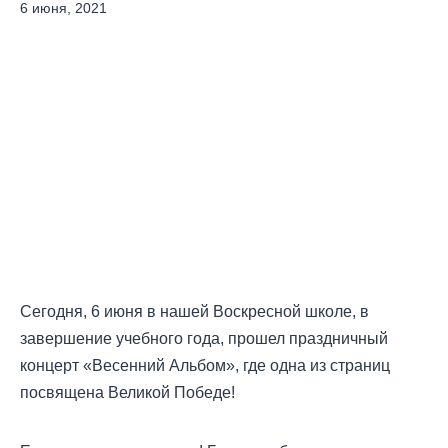
6 июня, 2021
Сегодня, 6 июня в нашей Воскресной школе, в
завершение учебного года, прошел праздничный
концерт «Весенний Альбом», где одна из страниц
посвящена Великой Победе!