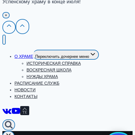
Успенскому храму в конце июля!
×
О ХРАМЕ
Переключить дочернее меню
ИСТОРИЧЕСКАЯ СПРАВКА
ВОСКРЕСНАЯ ШКОЛА
НУЖДЫ ХРАМА
РАСПИСАНИЕ СЛУЖБ
НОВОСТИ
КОНТАКТЫ