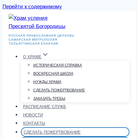
Перейти к содержимому
РУССКАЯ ПРАВОСЛАВНАЯ ЦЕРКОВЬ
САМАРСКАЯ МИТРОПОЛИЯ
ТОЛЬЯТТИНСКАЯ ЕПАРХИЯ
О ХРАМЕ
ИСТОРИЧЕСКАЯ СПРАВКА
ВОСКРЕСНАЯ ШКОЛА
НУЖДЫ ХРАМА
СДЕЛАТЬ ПОЖЕРТВОВАНИЕ
ЗАКАЗАТЬ ТРЕБЫ
РАСПИСАНИЕ СЛУЖБ
НОВОСТИ
КОНТАКТЫ
СДЕЛАТЬ ПОЖЕРТВОВАНИЕ