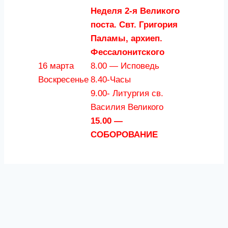
Неделя 2-я Великого
поста. Свт. Григория
Паламы, архиеп.
Фессалонитского
16 марта
8.00 — Исповедь
Воскресенье
8.40-Часы
9.00- Литургия св.
Василия Великого
15.00 —
СОБОРОВАНИЕ