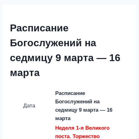
Расписание
Богослужений на
седмицу 9 марта — 16
марта
Расписание
Богослужений на
Дата
седмицу
9 марта — 16
марта
Неделя 1-я Великого
поста. Торжество