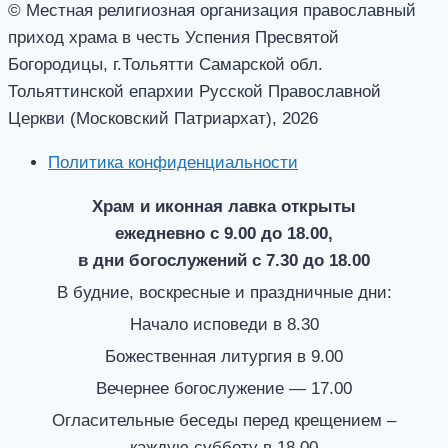
© Местная религиозная организация православный
приход храма в честь Успения Пресвятой
Богородицы, г.Тольятти Самарской обл.
Тольяттинской епархии Русской Православной
Церкви (Московский Патриархат), 2026
Политика конфиденциальности
Храм и иконная лавка открыты
ежедневно с 9.00 до 18.00,
в дни богослужений с 7.30 до 18.00
В будние, воскресные и праздничные дни:
Начало исповеди в 8.30
Божественная литургия в 9.00
Вечернее богослужение — 17.00
Огласительные беседы перед крещением –
каждую субботу в 18.00