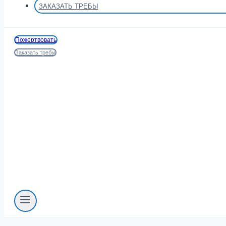
ЗАКАЗАТЬ ТРЕБЫ
Пожертвовать
Заказать требы