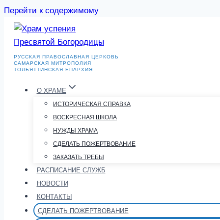
Перейти к содержимому
РУССКАЯ ПРАВОСЛАВНАЯ ЦЕРКОВЬ
САМАРСКАЯ МИТРОПОЛИЯ
ТОЛЬЯТТИНСКАЯ ЕПАРХИЯ
О ХРАМЕ
ИСТОРИЧЕСКАЯ СПРАВКА
ВОСКРЕСНАЯ ШКОЛА
НУЖДЫ ХРАМА
СДЕЛАТЬ ПОЖЕРТВОВАНИЕ
ЗАКАЗАТЬ ТРЕБЫ
РАСПИСАНИЕ СЛУЖБ
НОВОСТИ
КОНТАКТЫ
СДЕЛАТЬ ПОЖЕРТВОВАНИЕ