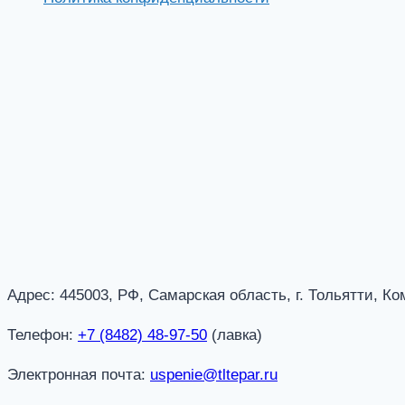
Адрес: 445003, РФ, Самарская область, г. Тольятти, К
Телефон:
+7 (8482) 48-97-50
(лавка)
Электронная почта:
uspenie@tltepar.ru