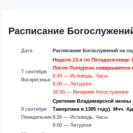
Расписание Богослужений
Дата
Расписание Богослужений на с
Неделя 13-я по Пятидесятнице.
После Литургии совершается м
7 сентября
8.30 — Исповедь. Часы
Воскресенье
9.00 — Литургия
16.00 — Вечернее богослужение
Сретение Владимирской иконы 
8 сентября
Тамерлана в 1395 году). Мчч. Ад
Понедельник
8.30 — Исповедь. Часы
9.00 — Литургия