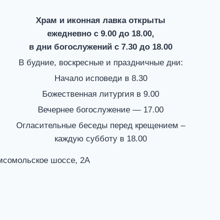
Храм и иконная лавка открыты
ежедневно с 9.00 до 18.00,
в дни богослужений с 7.30 до 18.00
В будние, воскресные и праздничные дни:
Начало исповеди в 8.30
Божественная литургия в 9.00
Вечернее богослужение — 17.00
Огласительные беседы перед крещением –
каждую субботу в 18.00
омсомольское шоссе, 2А