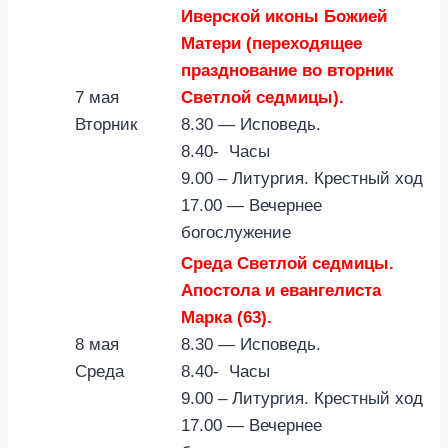
Иверской иконы Божией
Матери (переходящее
празднование во вторник
7 мая
Светлой седмицы).
Вторник
8.30 — Исповедь.
8.40- Часы
9.00 – Литургия. Крестный ход
17.00 — Вечернее
богослужение
Среда Светлой седмицы.
Апостола и евангелиста
Марка (63).
8 мая
8.30 — Исповедь.
Среда
8.40- Часы
9.00 – Литургия. Крестный ход
17.00 — Вечернее