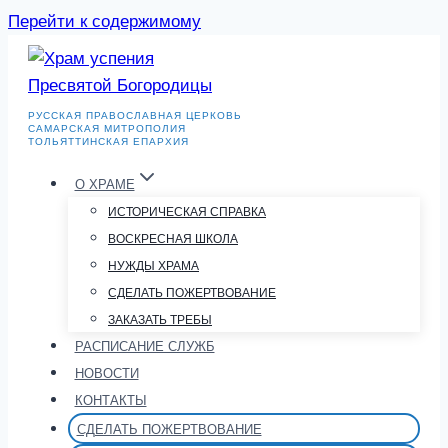
Перейти к содержимому
РУССКАЯ ПРАВОСЛАВНАЯ ЦЕРКОВЬ
САМАРСКАЯ МИТРОПОЛИЯ
ТОЛЬЯТТИНСКАЯ ЕПАРХИЯ
О ХРАМЕ
ИСТОРИЧЕСКАЯ СПРАВКА
ВОСКРЕСНАЯ ШКОЛА
НУЖДЫ ХРАМА
СДЕЛАТЬ ПОЖЕРТВОВАНИЕ
ЗАКАЗАТЬ ТРЕБЫ
РАСПИСАНИЕ СЛУЖБ
НОВОСТИ
КОНТАКТЫ
СДЕЛАТЬ ПОЖЕРТВОВАНИЕ