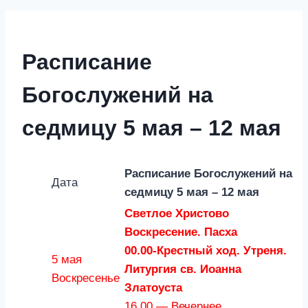
Расписание
Богослужений на
седмицу 5 мая – 12 мая
Расписание Богослужений на
Дата
седмицу 5 мая – 12 мая
Светлое Христово
Воскресение. Пасха
00.00-Крестный ход. Утреня.
5 мая
Литургия св. Иоанна
Воскресенье
Златоуста
16.00 — Вечернее