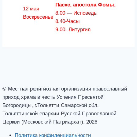
Пасхе, апостола Фомы.
12 мая
8.00 — Исповедь
Воскресенье
8.40-Часы
9.00- Литургия
© Местная религиозная организация православный
приход храма в честь Успения Пресвятой
Богородицы, г.Тольятти Самарской обл.
Тольяттинской епархии Русской Православной
Церкви (Московский Патриархат), 2026
Политика конфиденциальности