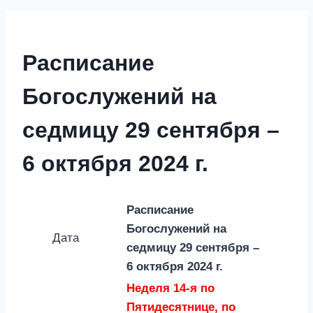
Расписание
Богослужений на
седмицу 29 сентября –
6 октября 2024 г.
Расписание
Богослужений на
Дата
седмицу
29 сентября –
6 октября 2024 г.
Неделя 14-я по
Пятидесятнице, по