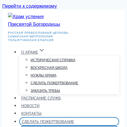
Перейти к содержимому
РУССКАЯ ПРАВОСЛАВНАЯ ЦЕРКОВЬ
САМАРСКАЯ МИТРОПОЛИЯ
ТОЛЬЯТТИНСКАЯ ЕПАРХИЯ
О ХРАМЕ
ИСТОРИЧЕСКАЯ СПРАВКА
ВОСКРЕСНАЯ ШКОЛА
НУЖДЫ ХРАМА
СДЕЛАТЬ ПОЖЕРТВОВАНИЕ
ЗАКАЗАТЬ ТРЕБЫ
РАСПИСАНИЕ СЛУЖБ
НОВОСТИ
КОНТАКТЫ
СДЕЛАТЬ ПОЖЕРТВОВАНИЕ