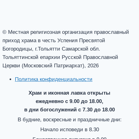
© Местная религиозная организация православный
приход храма в честь Успения Пресвятой
Богородицы, г.Тольятти Самарской обл.
Тольяттинской епархии Русской Православной
Церкви (Московский Патриархат), 2026
Политика конфиденциальности
Храм и иконная лавка открыты
ежедневно с 9.00 до 18.00,
в дни богослужений с 7.30 до 18.00
В будние, воскресные и праздничные дни:
Начало исповеди в 8.30