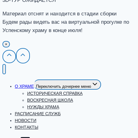
3D-ТУР ОЖИДАЕТСЯ
Материал отснят и находится в стадии сборки
Будем рады видеть вас на виртуальной прогулке по
Успенскому храму в конце июля!
×
О ХРАМЕ
Переключить дочернее меню
ИСТОРИЧЕСКАЯ СПРАВКА
ВОСКРЕСНАЯ ШКОЛА
НУЖДЫ ХРАМА
РАСПИСАНИЕ СЛУЖБ
НОВОСТИ
КОНТАКТЫ