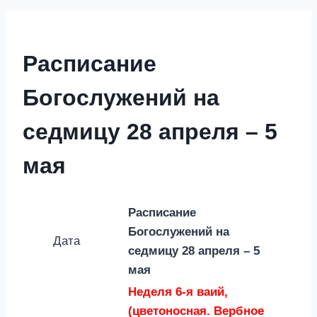
Расписание
Богослужений на
седмицу 28 апреля – 5
мая
Расписание
Богослужений на
Дата
седмицу
28 апреля – 5
мая
Неделя 6-я ваий,
(цветоносная. Вербное