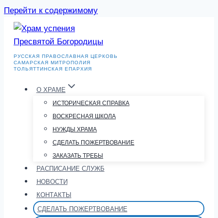
Перейти к содержимому
РУССКАЯ ПРАВОСЛАВНАЯ ЦЕРКОВЬ
САМАРСКАЯ МИТРОПОЛИЯ
ТОЛЬЯТТИНСКАЯ ЕПАРХИЯ
О ХРАМЕ
ИСТОРИЧЕСКАЯ СПРАВКА
ВОСКРЕСНАЯ ШКОЛА
НУЖДЫ ХРАМА
СДЕЛАТЬ ПОЖЕРТВОВАНИЕ
ЗАКАЗАТЬ ТРЕБЫ
РАСПИСАНИЕ СЛУЖБ
НОВОСТИ
КОНТАКТЫ
СДЕЛАТЬ ПОЖЕРТВОВАНИЕ