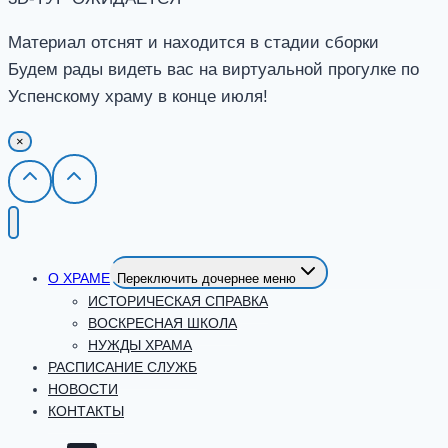
Материал отснят и находится в стадии сборки
Будем рады видеть вас на виртуальной прогулке по
Успенскому храму в конце июля!
×
О ХРАМЕ
Переключить дочернее меню
ИСТОРИЧЕСКАЯ СПРАВКА
ВОСКРЕСНАЯ ШКОЛА
НУЖДЫ ХРАМА
РАСПИСАНИЕ СЛУЖБ
НОВОСТИ
КОНТАКТЫ