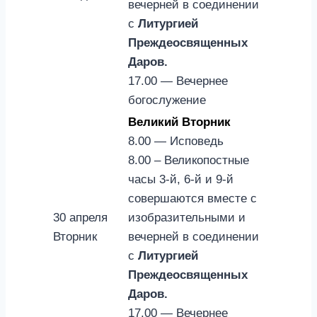
вечерней в соединении
с
Литургией
Преждеосвященных
Даров.
17.00 — Вечернее
богослужение
Великий Вторник
8.00 — Исповедь
8.00 – Великопостные
часы 3-й, 6-й и 9-й
совершаются вместе с
30 апреля
изобразительными и
Вторник
вечерней в соединении
с
Литургией
Преждеосвященных
Даров.
17.00 — Вечернее