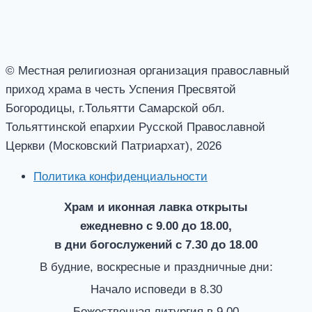
© Местная религиозная организация православный
приход храма в честь Успения Пресвятой
Богородицы, г.Тольятти Самарской обл.
Тольяттинской епархии Русской Православной
Церкви (Московский Патриархат), 2026
Политика конфиденциальности
Храм и иконная лавка открыты
ежедневно с 9.00 до 18.00,
в дни богослужений с 7.30 до 18.00
В будние, воскресные и праздничные дни:
Начало исповеди в 8.30
Божественная литургия в 9.00