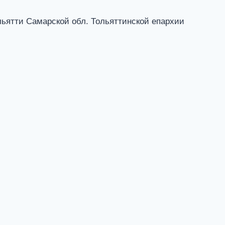
льятти Самарской обл. Тольяттинской епархии