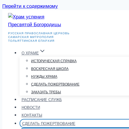
Перейти к содержимому
РУССКАЯ ПРАВОСЛАВНАЯ ЦЕРКОВЬ
САМАРСКАЯ МИТРОПОЛИЯ
ТОЛЬЯТТИНСКАЯ ЕПАРХИЯ
О ХРАМЕ
ИСТОРИЧЕСКАЯ СПРАВКА
ВОСКРЕСНАЯ ШКОЛА
НУЖДЫ ХРАМА
СДЕЛАТЬ ПОЖЕРТВОВАНИЕ
ЗАКАЗАТЬ ТРЕБЫ
РАСПИСАНИЕ СЛУЖБ
НОВОСТИ
КОНТАКТЫ
СДЕЛАТЬ ПОЖЕРТВОВАНИЕ