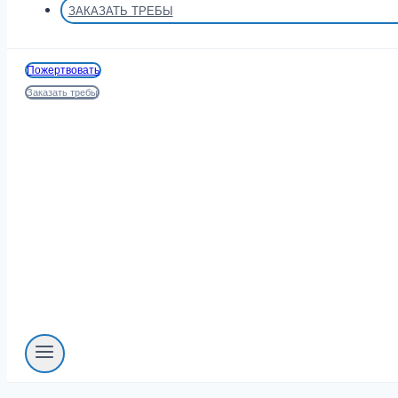
ЗАКАЗАТЬ ТРЕБЫ
Пожертвовать
Заказать требы