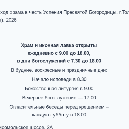
ход храма в честь Успения Пресвятой Богородицы, г.То
), 2026
Храм и иконная лавка открыты
ежедневно с 9.00 до 18.00,
в дни богослужений с 7.30 до 18.00
В будние, воскресные и праздничные дни:
Начало исповеди в 8.30
Божественная литургия в 9.00
Вечернее богослужение — 17.00
Огласительные беседы перед крещением –
каждую субботу в 18.00
омсомольское шоссе, 2А