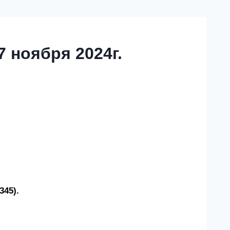
 ноября 2024г.
345).