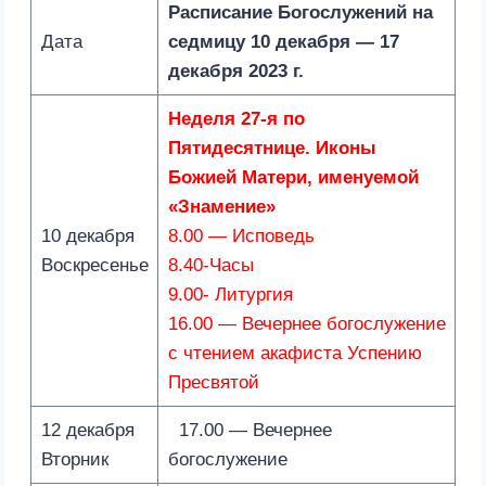
Расписание Богослужений на
Дата
седмицу
10 декабря — 17
декабря 2023 г.
Неделя 27-я по
Пятидесятнице. Иконы
Божией Матери, именуемой
«Знамение»
10 декабря
8.00 — Исповедь
Воскресенье
8.40-Часы
9.00- Литургия
16.00 — Вечернее богослужение
с чтением акафиста Успению
Пресвятой
12 декабря
17.00 — Вечернее
Вторник
богослужение