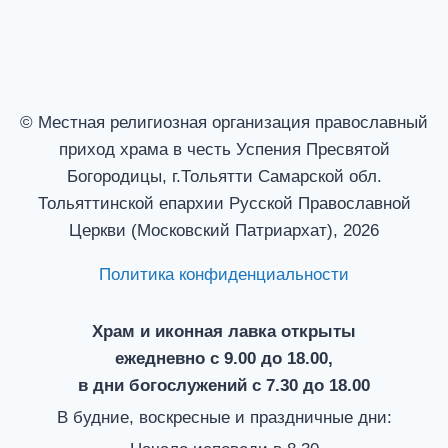
© Местная религиозная организация православный
приход храма в честь Успения Пресвятой
Богородицы, г.Тольятти Самарской обл.
Тольяттинской епархии Русской Православной
Церкви (Московский Патриархат), 2026
Политика конфиденциальности
Храм и иконная лавка открыты
ежедневно с 9.00 до 18.00,
в дни богослужений с 7.30 до 18.00
В будние, воскресные и праздничные дни: