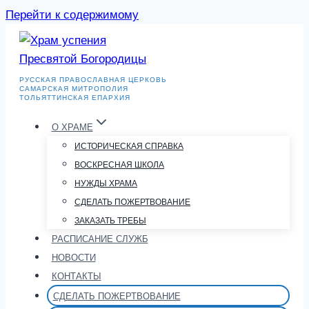
Перейти к содержимому
РУССКАЯ ПРАВОСЛАВНАЯ ЦЕРКОВЬ
САМАРСКАЯ МИТРОПОЛИЯ
ТОЛЬЯТТИНСКАЯ ЕПАРХИЯ
О ХРАМЕ
ИСТОРИЧЕСКАЯ СПРАВКА
ВОСКРЕСНАЯ ШКОЛА
НУЖДЫ ХРАМА
СДЕЛАТЬ ПОЖЕРТВОВАНИЕ
ЗАКАЗАТЬ ТРЕБЫ
РАСПИСАНИЕ СЛУЖБ
НОВОСТИ
КОНТАКТЫ
СДЕЛАТЬ ПОЖЕРТВОВАНИЕ