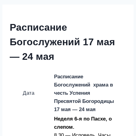
Расписание
Богослужений 17 мая
— 24 мая
Расписание
Богослужений храма в
Дата
честь Успения
Пресвятой Богородицы
17 мая — 24 мая
Неделя 6-я по Пасхе, о
слепом.
8.30 — Исповедь. Часы