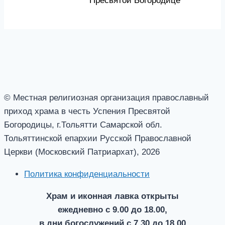
Пресвятой Богородице
© Местная религиозная организация православный
приход храма в честь Успения Пресвятой
Богородицы, г.Тольятти Самарской обл.
Тольяттинской епархии Русской Православной
Церкви (Московский Патриархат), 2026
Политика конфиденциальности
Храм и иконная лавка открыты
ежедневно с 9.00 до 18.00,
в дни богослужений с 7.30 до 18.00