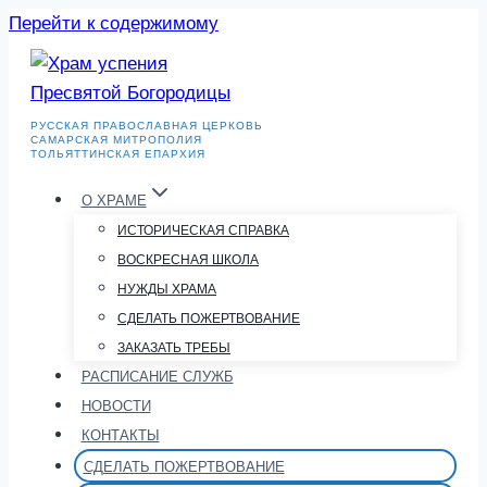
Перейти к содержимому
РУССКАЯ ПРАВОСЛАВНАЯ ЦЕРКОВЬ
САМАРСКАЯ МИТРОПОЛИЯ
ТОЛЬЯТТИНСКАЯ ЕПАРХИЯ
О ХРАМЕ
ИСТОРИЧЕСКАЯ СПРАВКА
ВОСКРЕСНАЯ ШКОЛА
НУЖДЫ ХРАМА
СДЕЛАТЬ ПОЖЕРТВОВАНИЕ
ЗАКАЗАТЬ ТРЕБЫ
РАСПИСАНИЕ СЛУЖБ
НОВОСТИ
КОНТАКТЫ
СДЕЛАТЬ ПОЖЕРТВОВАНИЕ