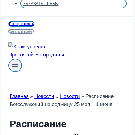
ЗАКАЗАТЬ ТРЕБЫ
Пожертвовать
Заказать требы
Главная
»
Новости
»
Новости
»
Расписание
Богослужений на седмицу 25 мая – 1 июня
Расписание