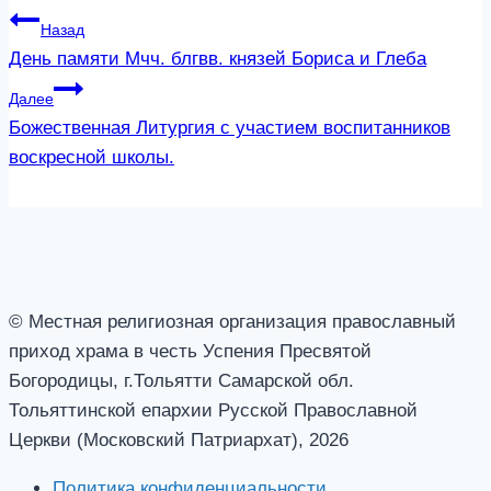
Назад
День памяти Мчч. блгвв. князей Бориса и Глеба
Далее
Божественная Литургия с участием воспитанников
воскресной школы.
© Местная религиозная организация православный
приход храма в честь Успения Пресвятой
Богородицы, г.Тольятти Самарской обл.
Тольяттинской епархии Русской Православной
Церкви (Московский Патриархат), 2026
Политика конфиденциальности