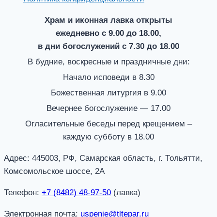
Храм и иконная лавка открыты
ежедневно с 9.00 до 18.00,
в дни богослужений с 7.30 до 18.00
В будние, воскресные и праздничные дни:
Начало исповеди в 8.30
Божественная литургия в 9.00
Вечернее богослужение — 17.00
Огласительные беседы перед крещением –
каждую субботу в 18.00
Адрес: 445003, РФ, Самарская область, г. Тольятти,
Комсомольское шоссе, 2А
Телефон:
+7 (8482) 48-97-50
(лавка)
Электронная почта:
uspenie@tltepar.ru