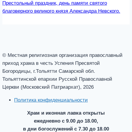
Престольный праздник, день памяти святого
благоверного великого князя Александра Невского.
© Местная религиозная организация православный
приход храма в честь Успения Пресвятой
Богородицы, г.Тольятти Самарской обл.
Тольяттинской епархии Русской Православной
Церкви (Московский Патриархат), 2026
Политика конфиденциальности
Храм и иконная лавка открыты
ежедневно с 9.00 до 18.00,
в дни богослужений с 7.30 до 18.00