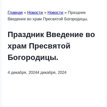
Главная
»
Новости
»
Новости
»
Праздник
Введение во храм Пресвятой Богородицы.
Праздник Введение во
храм Пресвятой
Богородицы.
4 декабря, 2024
4 декабря, 2024