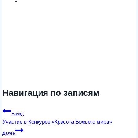
Навигация по записям
Назад
Участие в Конкурсе «Красота Божьего мира»
Далее