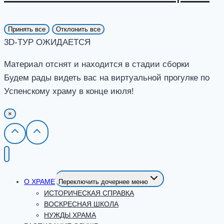
Принять все
Отклонить все
3D-ТУР ОЖИДАЕТСЯ
Материал отснят и находится в стадии сборки
Будем рады видеть вас на виртуальной прогулке по
Успенскому храму в конце июля!
×
О ХРАМЕ
Переключить дочернее меню
ИСТОРИЧЕСКАЯ СПРАВКА
ВОСКРЕСНАЯ ШКОЛА
НУЖДЫ ХРАМА