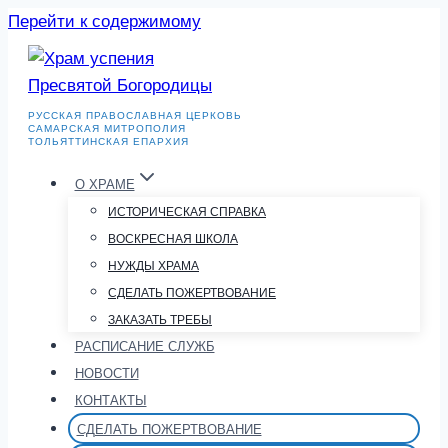
Перейти к содержимому
РУССКАЯ ПРАВОСЛАВНАЯ ЦЕРКОВЬ
САМАРСКАЯ МИТРОПОЛИЯ
ТОЛЬЯТТИНСКАЯ ЕПАРХИЯ
О ХРАМЕ
ИСТОРИЧЕСКАЯ СПРАВКА
ВОСКРЕСНАЯ ШКОЛА
НУЖДЫ ХРАМА
СДЕЛАТЬ ПОЖЕРТВОВАНИЕ
ЗАКАЗАТЬ ТРЕБЫ
РАСПИСАНИЕ СЛУЖБ
НОВОСТИ
КОНТАКТЫ
СДЕЛАТЬ ПОЖЕРТВОВАНИЕ