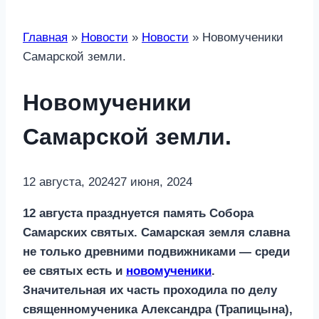
Главная
»
Новости
»
Новости
»
Новомученики
Самарской земли.
Новомученики
Самарской земли.
12 августа, 2024
27 июня, 2024
12 августа празднуется память Собора
Самарских святых. Самарская земля славна
не только древними подвижниками — среди
ее святых есть и
новомученики
.
Значительная их часть проходила по делу
священномученика Александра (Трапицына),