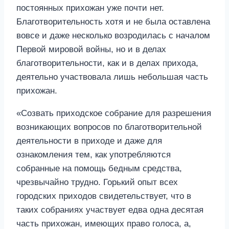
постоянных прихожан уже почти нет.
Благотворительность хотя и не была оставлена
вовсе и даже несколько возродилась с началом
Первой мировой войны, но и в делах
благотворительности, как и в делах прихода,
деятельно участвовала лишь небольшая часть
прихожан.
«Созвать приходское собрание для разрешения
возникающих вопросов по благотворительной
деятельности в приходе и даже для
ознакомления тем, как употребляются
собранные на помощь бедным средства,
чрезвычайно трудно. Горький опыт всех
городских приходов свидетельствует, что в
таких собраниях участвует едва одна десятая
часть прихожан, имеющих право голоса, а,