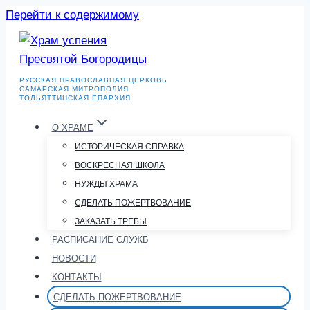
Перейти к содержимому
РУССКАЯ ПРАВОСЛАВНАЯ ЦЕРКОВЬ
САМАРСКАЯ МИТРОПОЛИЯ
ТОЛЬЯТТИНСКАЯ ЕПАРХИЯ
О ХРАМЕ
ИСТОРИЧЕСКАЯ СПРАВКА
ВОСКРЕСНАЯ ШКОЛА
НУЖДЫ ХРАМА
СДЕЛАТЬ ПОЖЕРТВОВАНИЕ
ЗАКАЗАТЬ ТРЕБЫ
РАСПИСАНИЕ СЛУЖБ
НОВОСТИ
КОНТАКТЫ
СДЕЛАТЬ ПОЖЕРТВОВАНИЕ