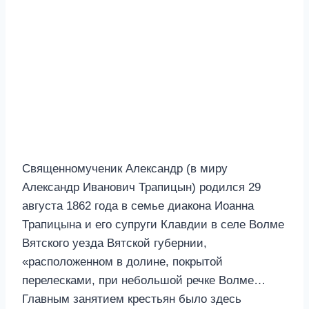
Священномученик Александр (в миру
Александр Иванович Трапицын) родился 29
августа 1862 года в семье диакона Иоанна
Трапицына и его супруги Клавдии в селе Волме
Вятского уезда Вятской губернии,
«расположенном в долине, покрытой
перелесками, при небольшой речке Волме…
Главным занятием крестьян было здесь