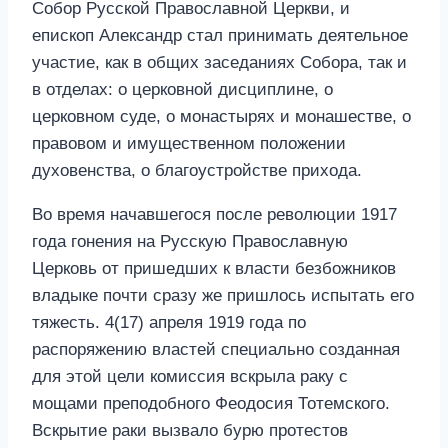
Собор Русской Православной Церкви, и
епископ Александр стал принимать деятельное
участие, как в общих заседаниях Собора, так и
в отделах: о церковной дисциплине, о
церковном суде, о монастырях и монашестве, о
правовом и имущественном положении
духовенства, о благоустройстве прихода.
Во время начавшегося после революции 1917
года гонения на Русскую Православную
Церковь от пришедших к власти безбожников
владыке почти сразу же пришлось испытать его
тяжесть. 4(17) апреля 1919 года по
распоряжению властей специально созданная
для этой цели комиссия вскрыла раку с
мощами преподобного Феодосия Тотемского.
Вскрытие раки вызвало бурю протестов