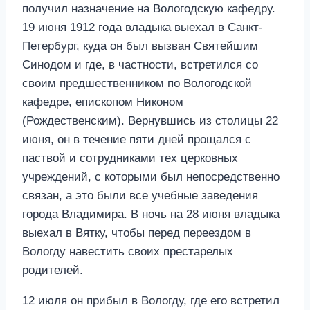
получил назначение на Вологодскую кафедру.
19 июня 1912 года владыка выехал в Санкт-
Петербург, куда он был вызван Святейшим
Синодом и где, в частности, встретился со
своим предшественником по Вологодской
кафедре, епископом Никоном
(Рождественским). Вернувшись из столицы 22
июня, он в течение пяти дней прощался с
паствой и сотрудниками тех церковных
учреждений, с которыми был непосредственно
связан, а это были все учебные заведения
города Владимира. В ночь на 28 июня владыка
выехал в Вятку, чтобы перед переездом в
Вологду навестить своих престарелых
родителей.
12 июля он прибыл в Вологду, где его встретил