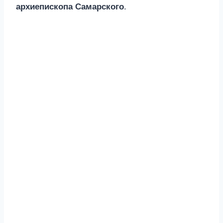
архиепископа Самарского
.