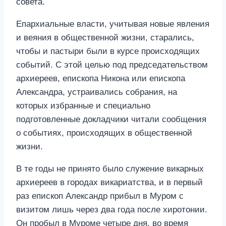
совета.
Епархиальные власти, учитывая новые явления
и веяния в общественной жизни, старались,
чтобы и пастыри были в курсе происходящих
событий. С этой целью под председательством
архиереев, епископа Никона или епископа
Александра, устраивались собрания, на
которых избранные и специально
подготовленные докладчики читали сообщения
о событиях, происходящих в общественной
жизни.
В те годы не принято было служение викарных
архиереев в городах викариатства, и в первый
раз епископ Александр прибыл в Муром с
визитом лишь через два года после хиротонии.
Он пробыл в Муроме четыре дня, во время