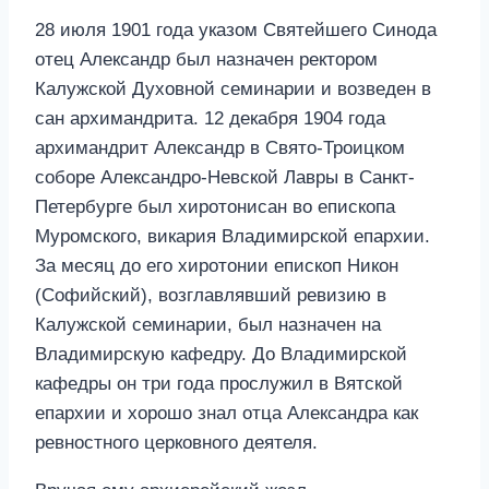
28 июля 1901 года указом Святейшего Синода
отец Александр был назначен ректором
Калужской Духовной семинарии и возведен в
сан архимандрита. 12 декабря 1904 года
архимандрит Александр в Свято-Троицком
соборе Александро-Невской Лавры в Санкт-
Петербурге был хиротонисан во епископа
Муромского, викария Владимирской епархии.
За месяц до его хиротонии епископ Никон
(Софийский), возглавлявший ревизию в
Калужской семинарии, был назначен на
Владимирскую кафедру. До Владимирской
кафедры он три года прослужил в Вятской
епархии и хорошо знал отца Александра как
ревностного церковного деятеля.