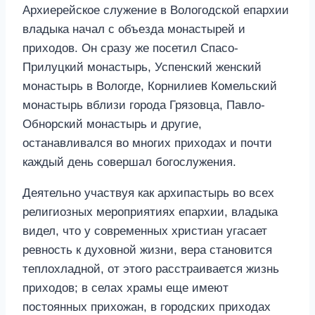
Архиерейское служение в Вологодской епархии
владыка начал с объезда монастырей и
приходов. Он сразу же посетил Спасо-
Прилуцкий монастырь, Успенский женский
монастырь в Вологде, Корнилиев Комельский
монастырь вблизи города Грязовца, Павло-
Обнорский монастырь и другие,
останавливался во многих приходах и почти
каждый день совершал богослужения.
Деятельно участвуя как архипастырь во всех
религиозных мероприятиях епархии, владыка
видел, что у современных христиан угасает
ревность к духовной жизни, вера становится
теплохладной, от этого расстраивается жизнь
приходов; в селах храмы еще имеют
постоянных прихожан, в городских приходах