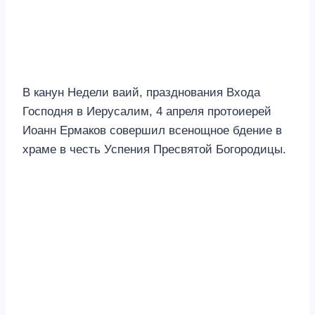
В канун Недели ваий, празднования Входа
Господня в Иерусалим, 4 апреля протоиерей
Иоанн Ермаков совершил всенощное бдение в
храме в честь Успения Пресвятой Богородицы.