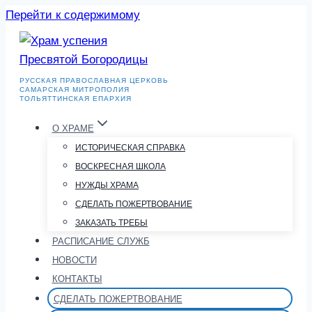
Перейти к содержимому
РУССКАЯ ПРАВОСЛАВНАЯ ЦЕРКОВЬ
САМАРСКАЯ МИТРОПОЛИЯ
ТОЛЬЯТТИНСКАЯ ЕПАРХИЯ
О ХРАМЕ
ИСТОРИЧЕСКАЯ СПРАВКА
ВОСКРЕСНАЯ ШКОЛА
НУЖДЫ ХРАМА
СДЕЛАТЬ ПОЖЕРТВОВАНИЕ
ЗАКАЗАТЬ ТРЕБЫ
РАСПИСАНИЕ СЛУЖБ
НОВОСТИ
КОНТАКТЫ
СДЕЛАТЬ ПОЖЕРТВОВАНИЕ