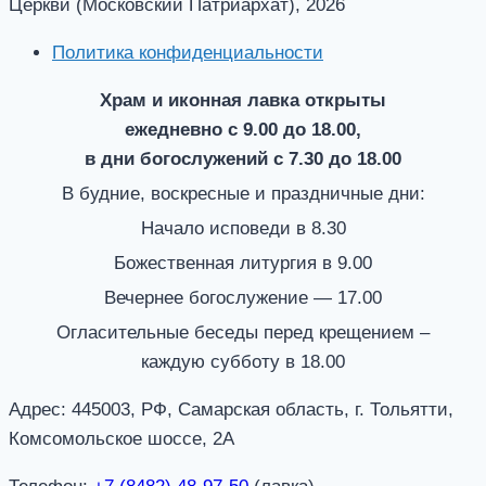
Церкви (Московский Патриархат), 2026
Политика конфиденциальности
Храм и иконная лавка открыты
ежедневно с 9.00 до 18.00,
в дни богослужений с 7.30 до 18.00
В будние, воскресные и праздничные дни:
Начало исповеди в 8.30
Божественная литургия в 9.00
Вечернее богослужение — 17.00
Огласительные беседы перед крещением –
каждую субботу в 18.00
Адрес: 445003, РФ, Самарская область, г. Тольятти,
Комсомольское шоссе, 2А