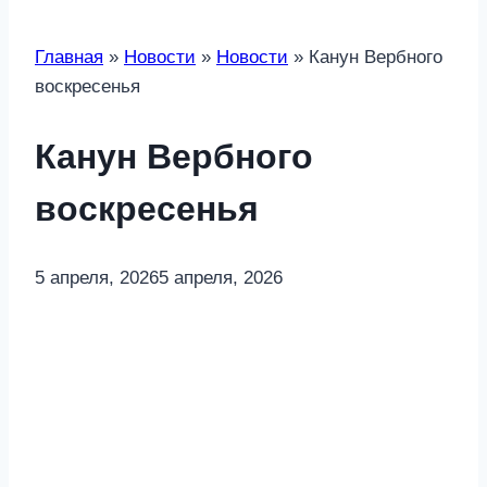
Главная
»
Новости
»
Новости
»
Канун Вербного
воскресенья
Канун Вербного
воскресенья
5 апреля, 2026
5 апреля, 2026