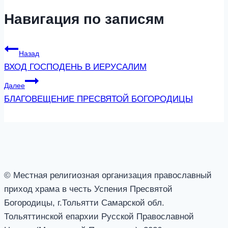
Навигация по записям
Назад
ВХОД ГОСПОДЕНЬ В ИЕРУСАЛИМ
Далее
БЛАГОВЕЩЕНИЕ ПРЕСВЯТОЙ БОГОРОДИЦЫ
© Местная религиозная организация православный
приход храма в честь Успения Пресвятой
Богородицы, г.Тольятти Самарской обл.
Тольяттинской епархии Русской Православной