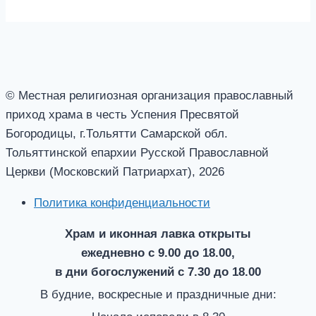
© Местная религиозная организация православный
приход храма в честь Успения Пресвятой
Богородицы, г.Тольятти Самарской обл.
Тольяттинской епархии Русской Православной
Церкви (Московский Патриархат), 2026
Политика конфиденциальности
Храм и иконная лавка открыты
ежедневно с 9.00 до 18.00,
в дни богослужений с 7.30 до 18.00
В будние, воскресные и праздничные дни: