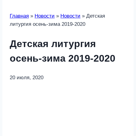
Главная
»
Новости
»
Новости
»
Детская
литургия осень-зима 2019-2020
Детская литургия
осень-зима 2019-2020
20 июля, 2020