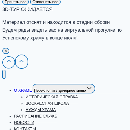
Принять все
Отклонить все
3D-ТУР ОЖИДАЕТСЯ
Материал отснят и находится в стадии сборки
Будем рады видеть вас на виртуальной прогулке по
Успенскому храму в конце июля!
×
О ХРАМЕ
Переключить дочернее меню
ИСТОРИЧЕСКАЯ СПРАВКА
ВОСКРЕСНАЯ ШКОЛА
НУЖДЫ ХРАМА
РАСПИСАНИЕ СЛУЖБ
НОВОСТИ
КОНТАКТЫ