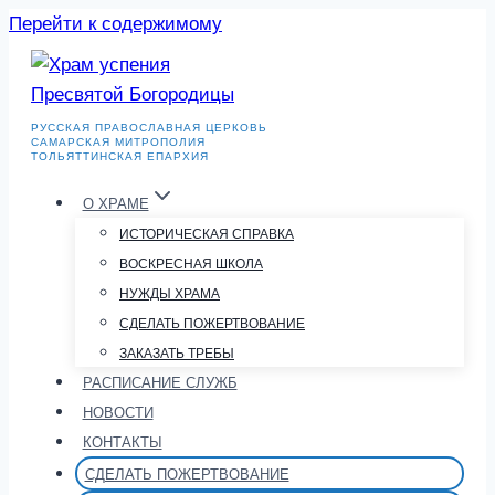
Перейти к содержимому
РУССКАЯ ПРАВОСЛАВНАЯ ЦЕРКОВЬ
САМАРСКАЯ МИТРОПОЛИЯ
ТОЛЬЯТТИНСКАЯ ЕПАРХИЯ
О ХРАМЕ
ИСТОРИЧЕСКАЯ СПРАВКА
ВОСКРЕСНАЯ ШКОЛА
НУЖДЫ ХРАМА
СДЕЛАТЬ ПОЖЕРТВОВАНИЕ
ЗАКАЗАТЬ ТРЕБЫ
РАСПИСАНИЕ СЛУЖБ
НОВОСТИ
КОНТАКТЫ
СДЕЛАТЬ ПОЖЕРТВОВАНИЕ