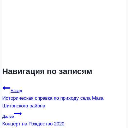
Навигация по записям
Назад
Историческая справка по приходу села Маза
Шигонского района
Далее
Концерт на Рождество 2020