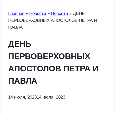
Главная
»
Новости
»
Новости
»
ДЕНЬ
ПЕРВОВЕРХОВНЫХ АПОСТОЛОВ ПЕТРА И
ПАВЛА
ДЕНЬ
ПЕРВОВЕРХОВНЫХ
АПОСТОЛОВ ПЕТРА И
ПАВЛА
14 июля, 2023
14 июля, 2023