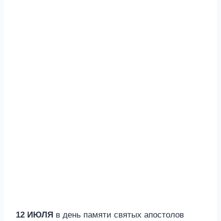
12 ИЮЛЯ
в день памяти святых апостолов