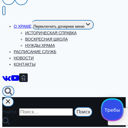
О ХРАМЕ
Переключить дочернее меню
ИСТОРИЧЕСКАЯ СПРАВКА
ВОСКРЕСНАЯ ШКОЛА
НУЖДЫ ХРАМА
РАСПИСАНИЕ СЛУЖБ
НОВОСТИ
КОНТАКТЫ
Найти: