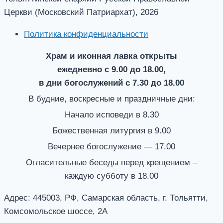
Церкви (Московский Патриархат), 2026
Политика конфиденциальности
Храм и иконная лавка открыты
ежедневно с 9.00 до 18.00,
в дни богослужений с 7.30 до 18.00
В будние, воскресные и праздничные дни:
Начало исповеди в 8.30
Божественная литургия в 9.00
Вечернее богослужение — 17.00
Огласительные беседы перед крещением –
каждую субботу в 18.00
Адрес: 445003, РФ, Самарская область, г. Тольятти,
Комсомольское шоссе, 2А