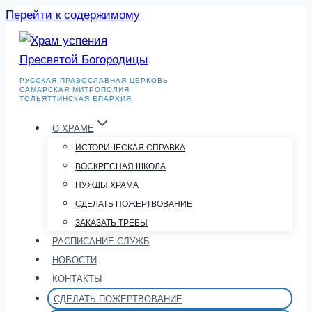
Перейти к содержимому
РУССКАЯ ПРАВОСЛАВНАЯ ЦЕРКОВЬ
САМАРСКАЯ МИТРОПОЛИЯ
ТОЛЬЯТТИНСКАЯ ЕПАРХИЯ
О ХРАМЕ
ИСТОРИЧЕСКАЯ СПРАВКА
ВОСКРЕСНАЯ ШКОЛА
НУЖДЫ ХРАМА
СДЕЛАТЬ ПОЖЕРТВОВАНИЕ
ЗАКАЗАТЬ ТРЕБЫ
РАСПИСАНИЕ СЛУЖБ
НОВОСТИ
КОНТАКТЫ
СДЕЛАТЬ ПОЖЕРТВОВАНИЕ