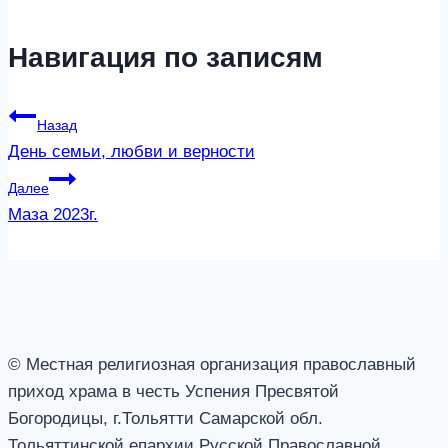
Навигация по записям
Назад
День семьи, любви и верности
Далее
Маза 2023г.
© Местная религиозная организация православный
приход храма в честь Успения Пресвятой
Богородицы, г.Тольятти Самарской обл.
Тольяттинской епархии Русской Православной