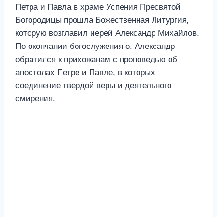
Петра и Павла в храме Успения Пресвятой
Богородицы прошла Божественная Литургия,
которую возглавил иерей Александр Михайлов.
По окончании богослужения о. Александр
обратился к прихожанам с проповедью об
апостолах Петре и Павле, в которых
соединение твердой веры и деятельного
смирения.