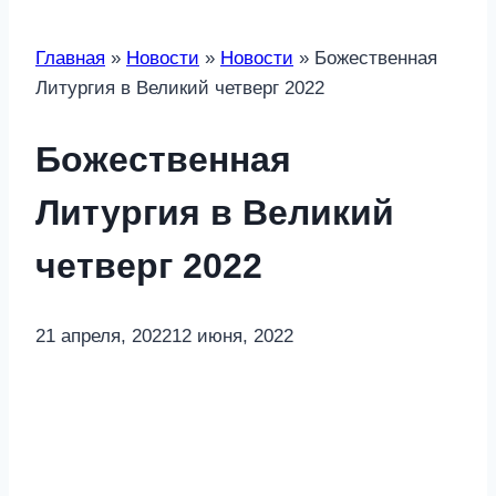
Главная
»
Новости
»
Новости
»
Божественная
Литургия в Великий четверг 2022
Божественная
Литургия в Великий
четверг 2022
21 апреля, 2022
12 июня, 2022