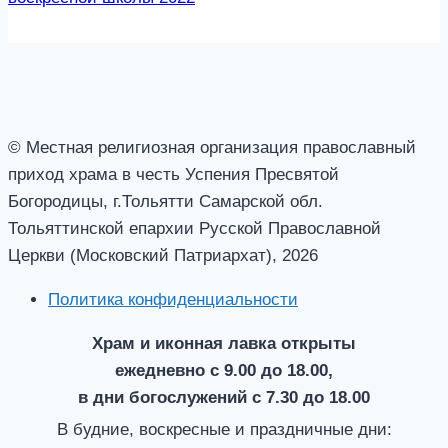
© Местная религиозная организация православный
приход храма в честь Успения Пресвятой
Богородицы, г.Тольятти Самарской обл.
Тольяттинской епархии Русской Православной
Церкви (Московский Патриархат), 2026
Политика конфиденциальности
Храм и иконная лавка открыты
ежедневно с 9.00 до 18.00,
в дни богослужений с 7.30 до 18.00
В будние, воскресные и праздничные дни: