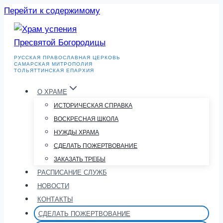
Перейти к содержимому
РУССКАЯ ПРАВОСЛАВНАЯ ЦЕРКОВЬ
САМАРСКАЯ МИТРОПОЛИЯ
ТОЛЬЯТТИНСКАЯ ЕПАРХИЯ
О ХРАМЕ
ИСТОРИЧЕСКАЯ СПРАВКА
ВОСКРЕСНАЯ ШКОЛА
НУЖДЫ ХРАМА
СДЕЛАТЬ ПОЖЕРТВОВАНИЕ
ЗАКАЗАТЬ ТРЕБЫ
РАСПИСАНИЕ СЛУЖБ
НОВОСТИ
КОНТАКТЫ
СДЕЛАТЬ ПОЖЕРТВОВАНИЕ