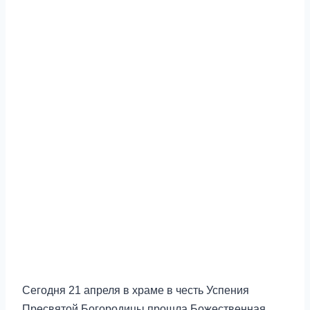
Сегодня 21 апреля в храме в честь Успения
Пресвятой Богородицы прошла Божественная