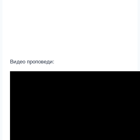
Видео проповеди: